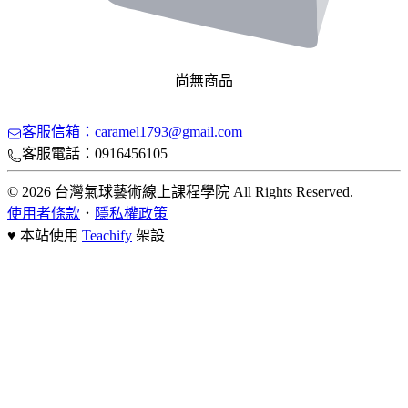
尚無商品
客服信箱：caramel1793@gmail.com
客服電話：0916456105
© 2026 台灣氣球藝術線上課程學院 All Rights Reserved.
使用者條款
．
隱私權政策
♥ 本站使用
Teachify
架設