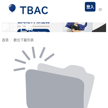
登入
數位下載
首頁
數位下載列表